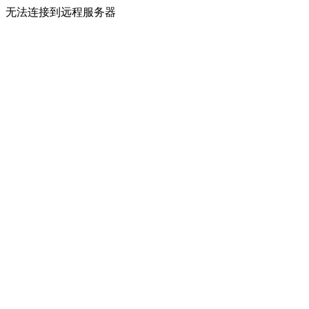
无法连接到远程服务器