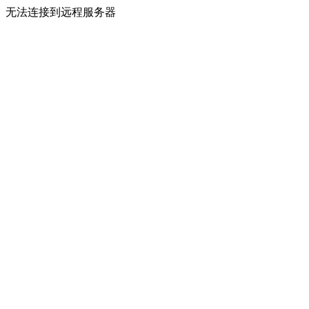
无法连接到远程服务器