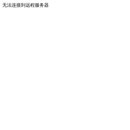
无法连接到远程服务器